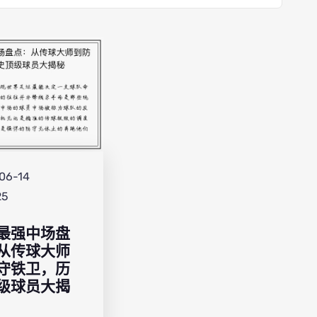
06-14
25
最强中场盘
从传球大师
守铁卫，历
级球员大揭