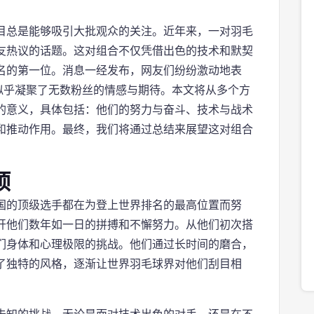
目总是能够吸引大批观众的关注。近年来，一对羽毛
友热议的话题。这对组合不仅凭借出色的技术和默契
名的第一位。消息一经发布，网友们纷纷激动地表
似乎凝聚了无数粉丝的情感与期待。本文将从多个方
的意义，具体包括：他们的努力与奋斗、技术与战术
和推动作用。最终，我们将通过总结来展望这对组合
顶
国的顶级选手都在为登上世界排名的最高位置而努
开他们数年如一日的拼搏和不懈努力。从他们初次搭
们身体和心理极限的挑战。他们通过长时间的磨合，
了独特的风格，逐渐让世界羽毛球界对他们刮目相