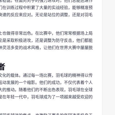
常稳健。在面对对手的强力进攻时，他们总能迅速作
们在训练过程中积累了大量的实战经验，能够精准预
快速的反应来应对。无论是站位的调整，还是对羽毛
上也做得非常出色。在比赛中，他们常常根据场上局
论是采取积极进攻，还是调整为防守反击，他们都能
种灵活多变的战术风格，让他们在世界大赛中屡屡脱
者
文化的载体。通过每一场比赛，羽毛球的精神得以传
运动发展的一个缩影。他们的成功，不仅代表着个人
大的推动。随着他们的不断出色表现，羽毛球在全球
是在年轻一代中，羽毛球成为了一项越来越受欢迎的