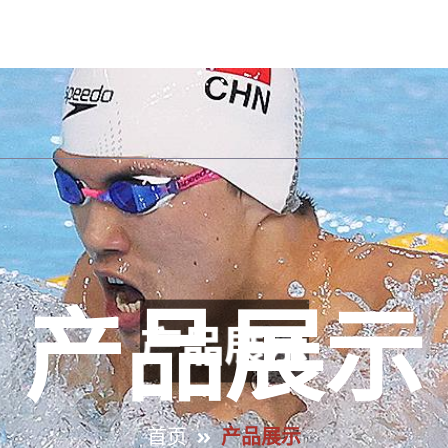
网站首页
关于必一运动官网
产品展示
集
产品展示
首页
产品展示