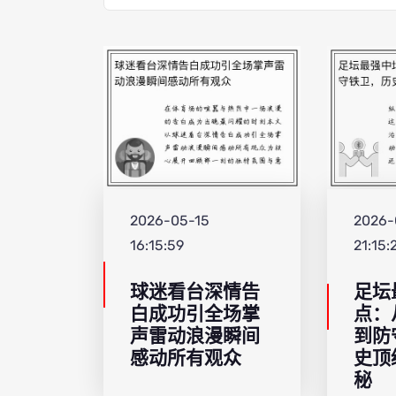
2026-05-15
2026-
16:15:59
21:15:
球迷看台深情告
足坛
白成功引全场掌
点：
声雷动浪漫瞬间
到防
感动所有观众
史顶
秘