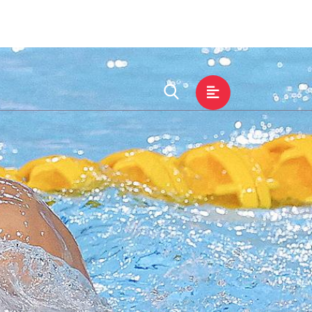
团新闻
公司服务
接洽必一运动