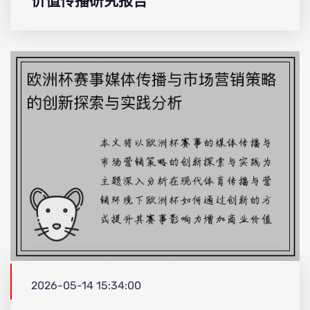
价值传播研究报告
2026-05-14 15:34:00