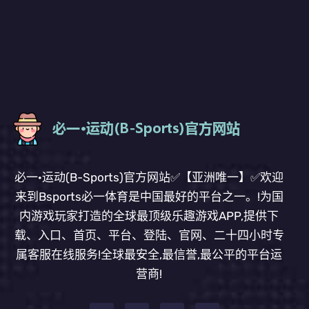
必一·运动(B-Sports)官方网站✅【亚洲唯一】✅欢迎
来到Bsports必一体育是中国最好的平台之一。!为国
内游戏玩家打造的全球最顶级乐趣游戏APP,提供下
载、入口、首页、平台、登陆、官网、二十四小时专
属客服在线服务!全球最安全,最信誉,最公平的平台运
营商!