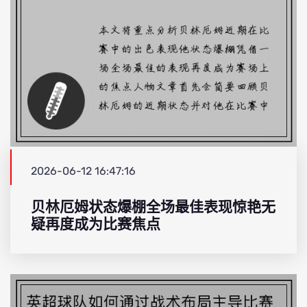
2026-06-12 16:47:16
贝林厄姆状态爆棚全场最佳表现惊艳无
疑再度成为比赛焦点