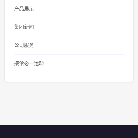
产品展示
集团新闻
公司服务
接洽必一运动