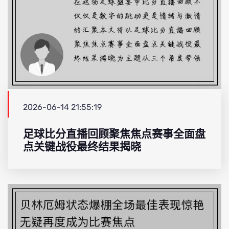
2026-06-14 21:55:19
足球比分直播回顾聚焦焦点赛事全面盘
点关键战役最终结果揭晓