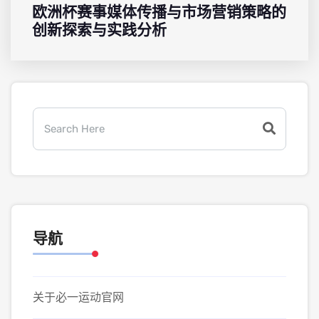
欧洲杯赛事媒体传播与市场营销策略的
创新探索与实践分析
导航
关于必一运动官网