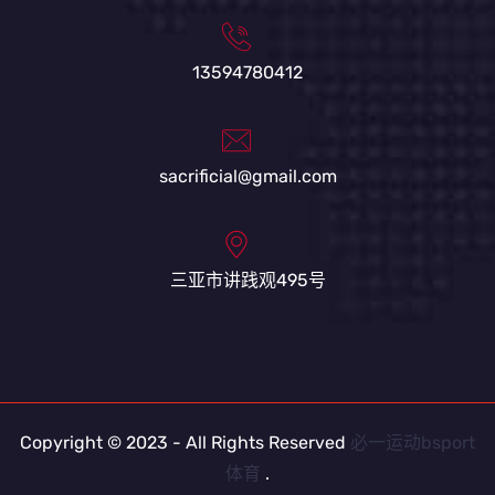
13594780412
sacrificial@gmail.com
三亚市讲践观495号
Copyright © 2023 - All Rights Reserved
必一运动bsport
体育
.