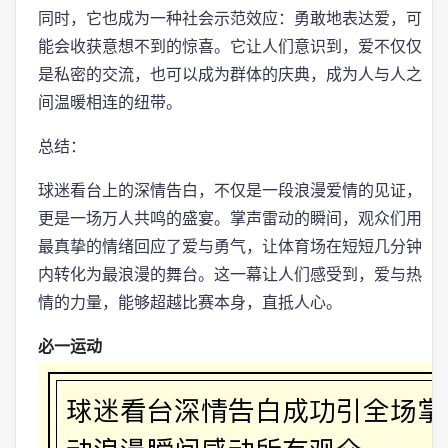
同时，它也成为一种社会示范效应：勇敢地表达爱，可
能会收获意想不到的惊喜。它让人们意识到，爱不仅仅
是私密的交流，也可以成为群体的庆典，成为人与人之
间温暖相连的纽带。
总结：
球迷看台上的深情告白，不仅是一段浪漫爱情的见证，
更是一场万人共鸣的盛宴。掌声雷动的瞬间，观众们用
最真挚的情绪回应了爱与勇气，让体育场在短短几分钟
内转化为最浪漫的舞台。这一幕让人们感受到，爱与热
情的力量，能够超越比赛本身，直抵人心。
必一运动