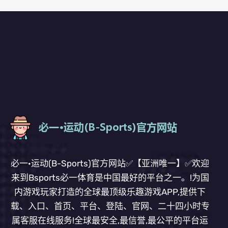
必一·运动(B-Sports)官方网站✅【亚洲唯一】✅欢迎
来到Bsports必一体育是中国最好的平台之一。!为国
内游戏玩家打造的全球最顶级乐趣游戏APP,提供下
载、入口、首页、平台、登陆、官网、二十四小时专
属客服在线服务!全球最安全,最信誉,最公平的平台运