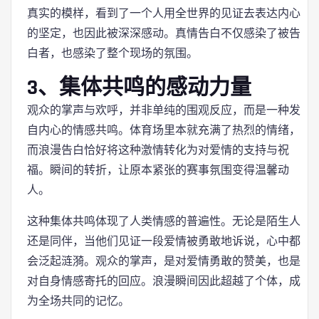
真实的模样，看到了一个人用全世界的见证去表达内心
的坚定，也因此被深深感动。真情告白不仅感染了被告
白者，也感染了整个现场的氛围。
3、集体共鸣的感动力量
观众的掌声与欢呼，并非单纯的围观反应，而是一种发
自内心的情感共鸣。体育场里本就充满了热烈的情绪，
而浪漫告白恰好将这种激情转化为对爱情的支持与祝
福。瞬间的转折，让原本紧张的赛事氛围变得温馨动
人。
这种集体共鸣体现了人类情感的普遍性。无论是陌生人
还是同伴，当他们见证一段爱情被勇敢地诉说，心中都
会泛起涟漪。观众的掌声，是对爱情勇敢的赞美，也是
对自身情感寄托的回应。浪漫瞬间因此超越了个体，成
为全场共同的记忆。