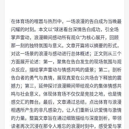
在体育场的喧嚣与热烈中，一场浪漫的告白成为当晚最
闪耀的时刻。本文以“球迷看台深情告白成功，引全场
掌声雷动，浪漫瞬间感动所有观众”为核心展开，回顾
那一刻的独特氛围与意义。文章开篇将以摘要的形式，
对这一场景的浪漫与感动进行总体概述；正文则从三个
方面展开论述：第一，聚焦在告白发生的现场氛围与观
众反应，描绘掌声雷动与情感共鸣的盛景；第二，剖析
告白者的勇气与真情，展现真爱在公共场合下释放的震
撼力；第三，延伸探讨浪漫瞬间带给观众的集体情感共
鸣与社会意义，体现体育场不仅仅是竞技之地，也是情
感交汇的舞台。最后，文章通过总结，点出体育与浪漫
相遇所产生的非凡感染力，让人们重新认识爱情与激情
的力量。整篇文章旨在通过细致描绘与深度剖析，带领
读者再次沉浸在那令人难忘的浪漫时刻中，感受爱与掌