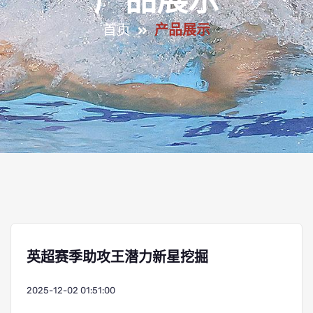
产品展示
首页
产品展示
英超赛季助攻王潜力新星挖掘
2025-12-02 01:51:00