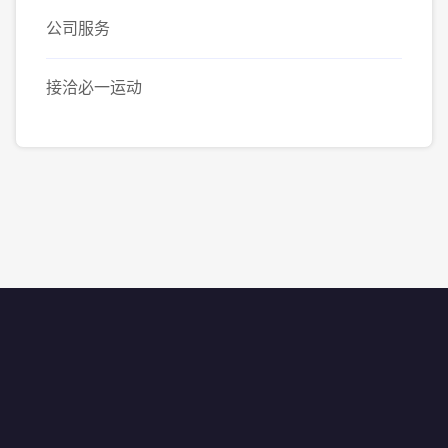
公司服务
接洽必一运动