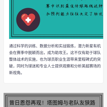
通过科学的训练、数据分析和实战锻炼，潜力新星有机
会在赛季中脱颖而出，成为助攻王。这不仅有助于球队
整体战术的实施，也为球员职业生涯带来里程碑式的突
破，同时为球迷和专业人士提供观察和分析英超赛场的
新视角。