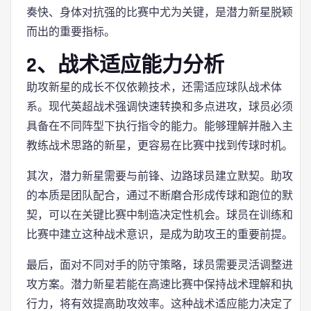
奏快、身体对抗强的比赛中尤为关键，是潜力新星脱颖
而出的重要指标。
2、战术适应能力分析
助攻新星的成长不仅依赖技术，还需适应球队战术体
系。现代英超战术强调快速转换和多点进攻，球员必须
具备在不同阵型下执行指令的能力。能够理解并融入主
教练战术思路的新星，更容易在比赛中找到传球时机。
其次，潜力新星需要与前锋、边路球员建立默契。助攻
的本质是团队配合，通过不断磨合形成传球和跑位的默
契，可以在关键比赛中制造决定性机会。球员在训练和
比赛中建立这种战术意识，是成为助攻王的重要前提。
最后，面对不同对手的防守策略，球员需要灵活调整进
攻方案。潜力新星若能在高速比赛中保持战术理解和执
行力，将有效提高助攻效率。这种战术适应能力决定了