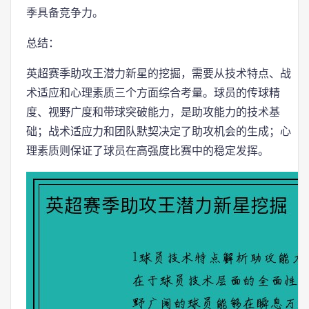
季具备竞争力。
总结：
英超赛季助攻王潜力新星的挖掘，需要从技术特点、战
术适应和心理素质三个方面综合考量。球员的传球精
度、视野广度和带球突破能力，是助攻能力的技术基
础；战术适应力和团队默契决定了助攻机会的生成；心
理素质则保证了球员在高强度比赛中的稳定发挥。