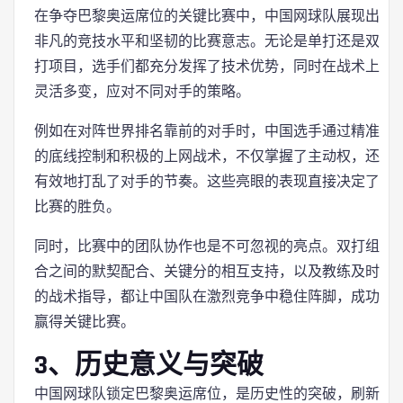
在争夺巴黎奥运席位的关键比赛中，中国网球队展现出
非凡的竞技水平和坚韧的比赛意志。无论是单打还是双
打项目，选手们都充分发挥了技术优势，同时在战术上
灵活多变，应对不同对手的策略。
例如在对阵世界排名靠前的对手时，中国选手通过精准
的底线控制和积极的上网战术，不仅掌握了主动权，还
有效地打乱了对手的节奏。这些亮眼的表现直接决定了
比赛的胜负。
同时，比赛中的团队协作也是不可忽视的亮点。双打组
合之间的默契配合、关键分的相互支持，以及教练及时
的战术指导，都让中国队在激烈竞争中稳住阵脚，成功
赢得关键比赛。
3、历史意义与突破
中国网球队锁定巴黎奥运席位，是历史性的突破，刷新