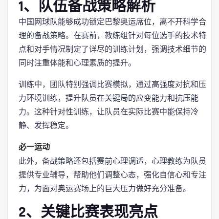
1、队伍备战策略解析
中国网球队能够成功锁定巴黎奥运席位，离不开科学合
理的备战策略。在赛前，教练组针对每位选手的技术特
点和对手情况制定了详尽的训练计划，强调技术细节的
同时注重体能和心理素质的提升。
训练中，团队特别强调比赛模拟，通过高强度对抗和压
力环境训练，提升队员在关键局的应变能力和抗压能
力。这种针对性训练，让队员在实际比赛中能保持冷
静、发挥稳定。
必一运动
此外，备战策略还包括赛前心理调适，心理教练为队员
提供专业辅导，帮助他们调整心态，强化自信心和专注
力，为面对奥运赛场上的巨大压力做好充分准备。
2、关键比赛表现亮点