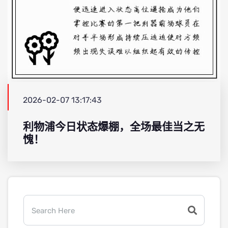
2026-02-07 13:17:43
利物浦今日状态爆棚，全场最佳当之无
愧！