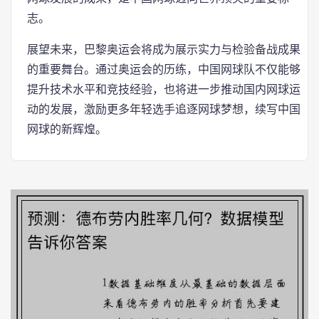
志。
展望未来，巴黎奥运会将成为展示实力与检验备战成果
的重要舞台。通过奥运会的历练，中国网球队不仅能够
提升技术水平和竞技经验，也将进一步推动国内网球运
动的发展，激励更多年轻选手追逐网球梦想，续写中国
网球的新辉煌。