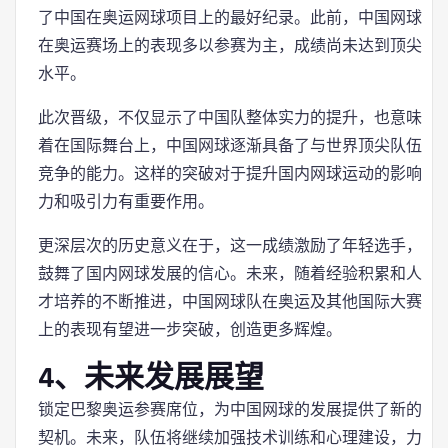
了中国在奥运网球项目上的最好纪录。此前，中国网球
在奥运赛场上的表现多以参赛为主，成绩尚未达到顶尖
水平。
此次晋级，不仅显示了中国队整体实力的提升，也意味
着在国际舞台上，中国网球逐渐具备了与世界顶尖队伍
竞争的能力。这样的突破对于提升国内网球运动的影响
力和吸引力有重要作用。
更深层次的历史意义在于，这一成绩激励了年轻选手，
鼓舞了国内网球发展的信心。未来，随着经验积累和人
才培养的不断推进，中国网球队在奥运及其他国际大赛
上的表现有望进一步突破，创造更多辉煌。
4、未来发展展望
锁定巴黎奥运参赛席位，为中国网球的发展提供了新的
契机。未来，队伍将继续加强技术训练和心理建设，力